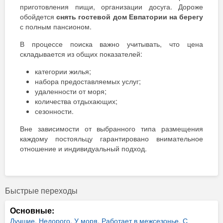
приготовления пищи, организации досуга. Дороже
обойдется
снять гостевой дом Евпатории на
берегу
с полным пансионом.
В процессе поиска важно учитывать, что цена
складывается из общих показателей:
категории жилья;
набора предоставляемых услуг;
удаленности от моря;
количества отдыхающих;
сезонности.
Вне зависимости от выбранного типа размещения
каждому постояльцу гарантировано внимательное
отношение и индивидуальный подход.
Быстрые переходы
Основные:
Лучшие,
Недорого,
У моря,
Работает в межсезонье,
С